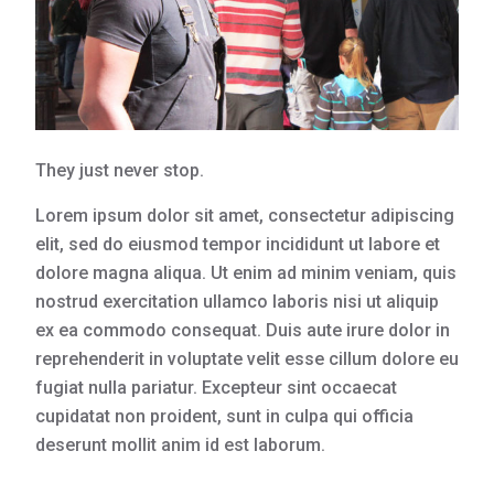
They just never stop.
Lorem ipsum dolor sit amet, consectetur adipiscing
elit, sed do eiusmod tempor incididunt ut labore et
dolore magna aliqua. Ut enim ad minim veniam, quis
nostrud exercitation ullamco laboris nisi ut aliquip
ex ea commodo consequat. Duis aute irure dolor in
reprehenderit in voluptate velit esse cillum dolore eu
fugiat nulla pariatur. Excepteur sint occaecat
cupidatat non proident, sunt in culpa qui officia
deserunt mollit anim id est laborum.